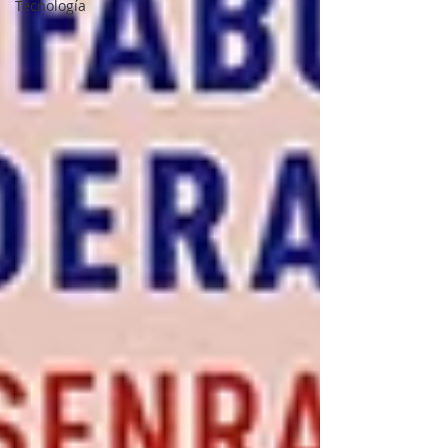
Tecnología