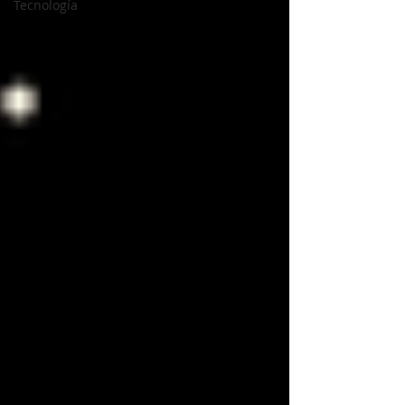
Tecnología