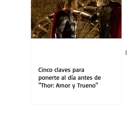
Cinco claves para
ponerte al día antes de
"Thor: Amor y Trueno"