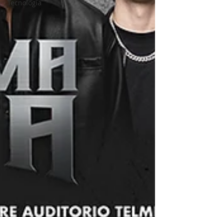
Tecnología