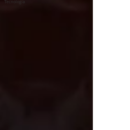
Tecnología