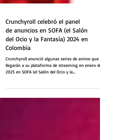
Crunchyroll celebró el panel
de anuncios en SOFA (el Salón
del Ocio y la Fantasía) 2024 en
Colombia
Crunchyroll anunció algunas series de anime que
llegarán a su plataforma de streaming en enero de
2025 en SOFA (el Salón del Ocio y la...