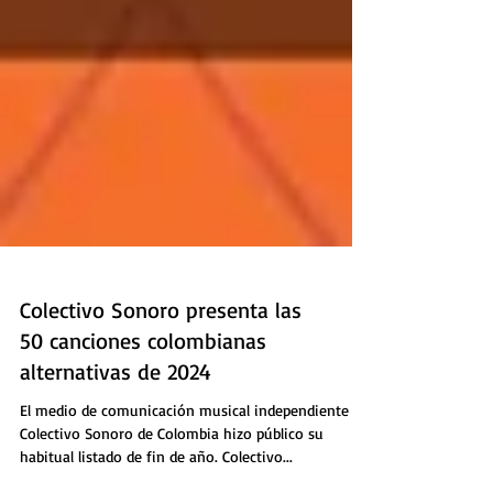
Colectivo Sonoro presenta las
50 canciones colombianas
alternativas de 2024
El medio de comunicación musical independiente
Colectivo Sonoro de Colombia hizo público su