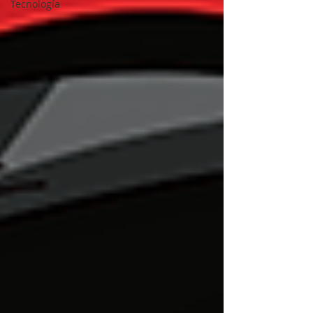
Tecnología