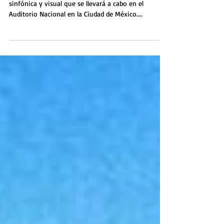
Latinoamérica
Dragon Ball - Live Symphonic es una experiencia
sinfónica y visual que se llevará a cabo en el
Auditorio Nacional en la Ciudad de México....