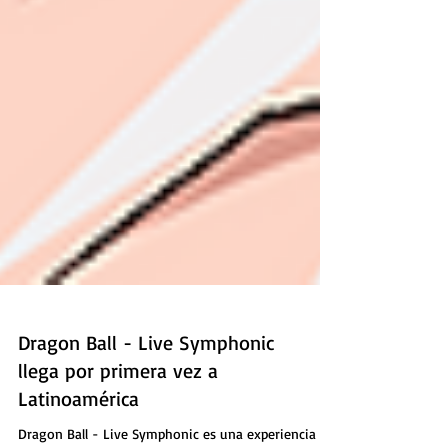
Dragon Ball - Live Symphonic
llega por primera vez a