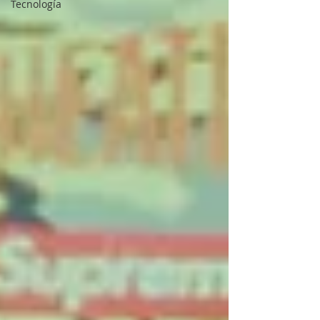
Tecnología