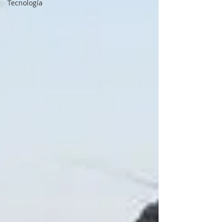
Tecnología