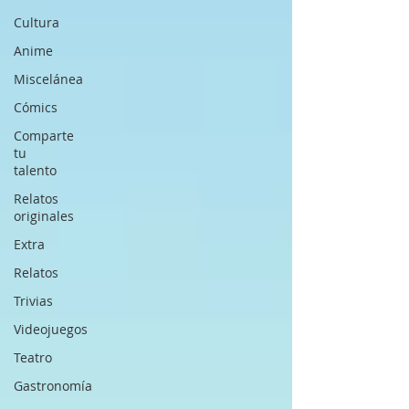
Cultura
Anime
Miscelánea
Cómics
Comparte
tu
talento
Relatos
originales
Extra
Relatos
Trivias
Videojuegos
Teatro
Gastronomía