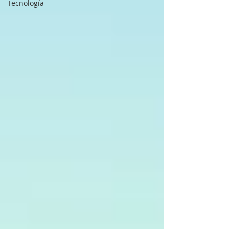
Tecnología