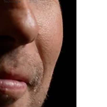
Tecnología