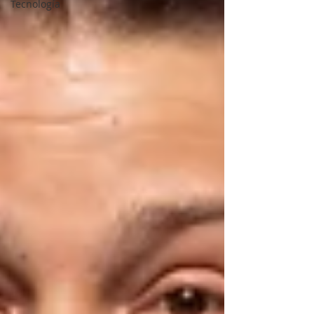
Tecnología