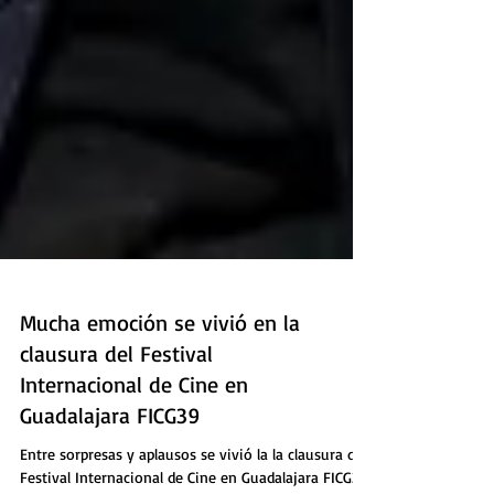
Mucha emoción se vivió en la
clausura del Festival
Internacional de Cine en
Guadalajara FICG39