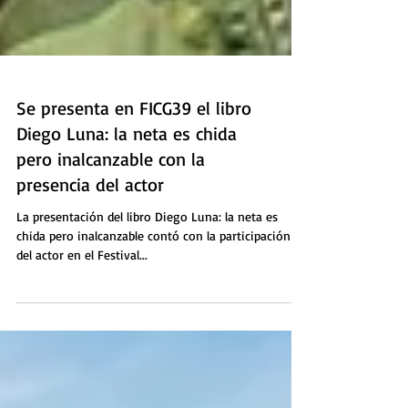
Se presenta en FICG39 el libro
Diego Luna: la neta es chida
pero inalcanzable con la
presencia del actor
La presentación del libro Diego Luna: la neta es
chida pero inalcanzable contó con la participación
del actor en el Festival...