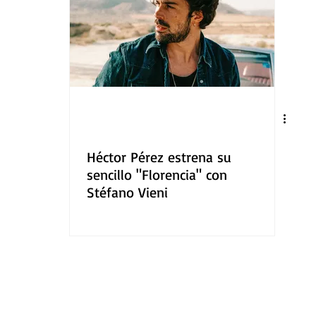
Héctor Pérez estrena su
sencillo "Florencia" con
Stéfano Vieni