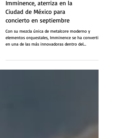
Imminence, aterriza en la
Ciudad de México para
concierto en septiembre
Con su mezcla única de metalcore moderno y
elementos orquestales, Imminence se ha convertido
en una de las más innovadoras dentro del...