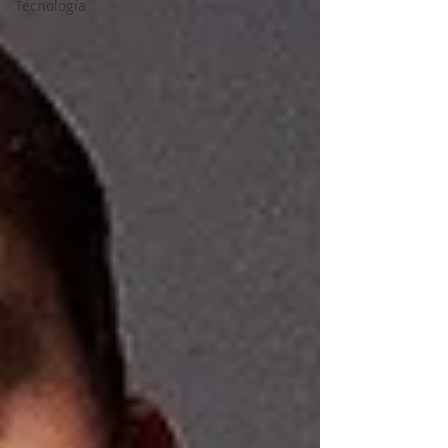
Tecnología