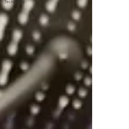
Tecnología