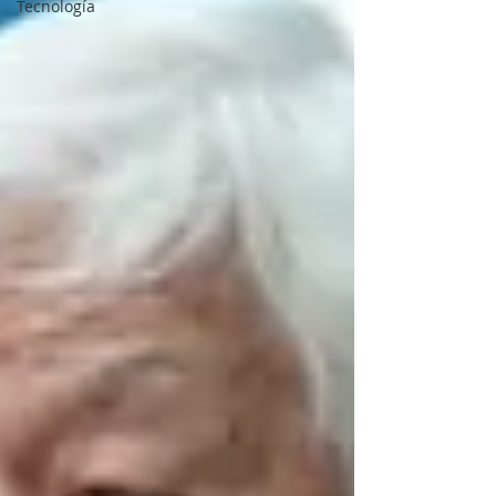
Tecnología