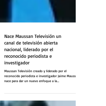
Nace Maussan Televisión un
canal de televisión abierta
nacional, liderado por el
reconocido periodista e
investigador
Maussan Televisión creado y liderado por el
reconocido periodista e investigador Jaime Maussan
nace para dar un nuevo enfoque a la...