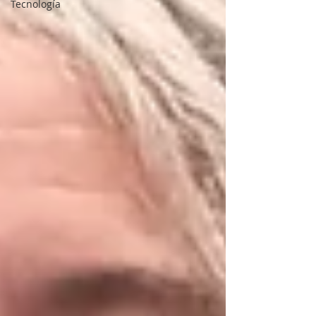
Tecnología