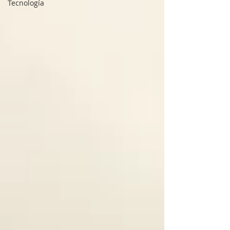
Tecnología