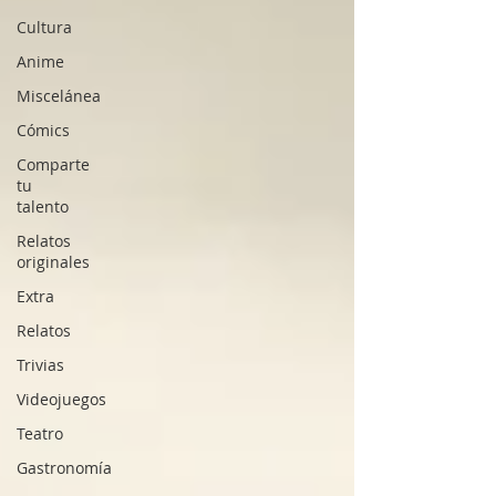
Cultura
Anime
Miscelánea
Cómics
Comparte
tu
talento
Relatos
originales
Extra
Relatos
Trivias
Videojuegos
Teatro
Gastronomía