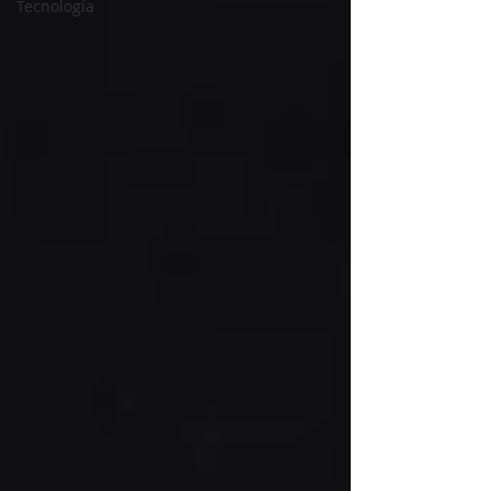
Tecnología