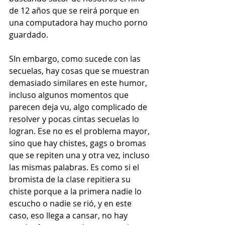
de 12 años que se reirá porque en 
una computadora hay mucho porno 
guardado. 
SIn embargo, como sucede con las 
secuelas, hay cosas que se muestran 
demasiado similares en este humor, 
incluso algunos momentos que 
parecen deja vu, algo complicado de 
resolver y pocas cintas secuelas lo 
logran. Ese no es el problema mayor, 
sino que hay chistes, gags o bromas 
que se repiten una y otra vez, incluso 
las mismas palabras. Es como si el 
bromista de la clase repitiera su 
chiste porque a la primera nadie lo 
escucho o nadie se rió, y en este 
caso, eso llega a cansar, no hay 