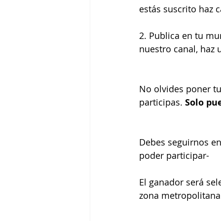
estás suscrito haz 
2. Publica en tu mu
nuestro canal, haz 
No olvides poner tu
participas. 
Solo pue
Debes seguirnos en 
poder participar-
El ganador será sele
zona metropolitana