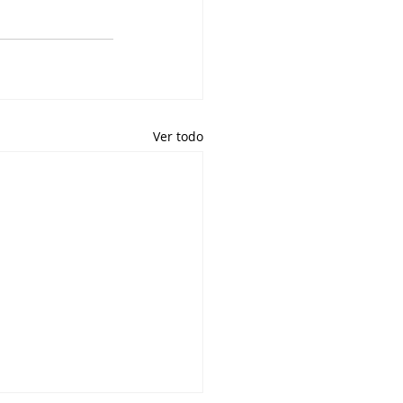
Ver todo