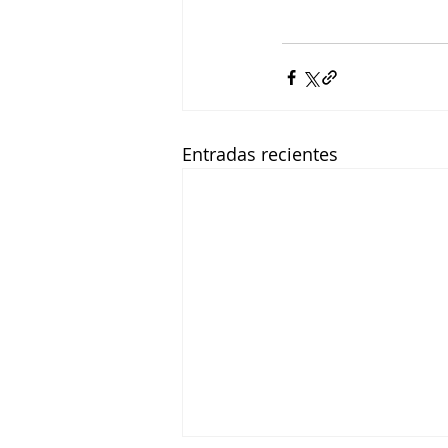
Entradas recientes