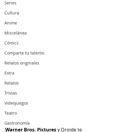
Series
Cultura
Anime
Miscelánea
Cómics
Comparte tu talento
Relatos originales
Extra
Relatos
Trivias
Videojuegos
Teatro
Gastronomía
Warner Bros. Pictures
 y Droide te 