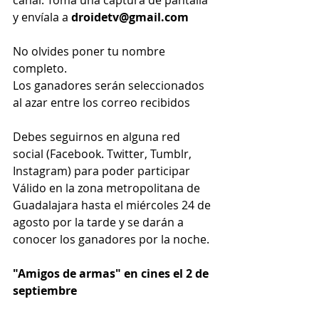
y envíala a 
droidetv@gmail.com
No olvides poner tu nombre 
completo.
Los ganadores serán seleccionados 
al azar entre los correo recibidos
Debes seguirnos en alguna red 
social (Facebook. Twitter, Tumblr, 
Instagram) para poder participar
Válido en la zona metropolitana de 
Guadalajara hasta el miércoles 24 de 
agosto por la tarde y se darán a 
conocer los ganadores por la noche.
"Amigos de armas" en cines el 2 de 
septiembre