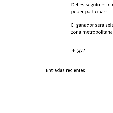
Debes seguirnos en 
poder participar-
El ganador será sele
zona metropolitana
Entradas recientes