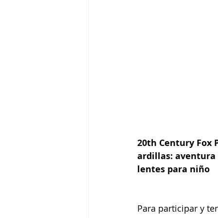
20th Century Fox 
ardillas: aventura
lentes para niño
Para participar y te