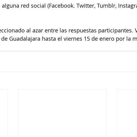
alguna red social (Facebook. Twitter, Tumblr, Instagr
ccionado al azar entre las respuestas participantes. V
 de Guadalajara hasta el viernes 15 de enero por la 