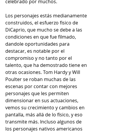
celebrado por muchos. 
Los personajes estás medianamente 
construidos, el esfuerzo fisico de 
DiCaprio, que mucho se debe a las 
condiciones en que fue filmado, 
dandole oportunidades para 
destacar, es notable por el 
compromiso y no tanto por el 
talento, que ha demostrado tiene en 
otras ocasiones. Tom Hardy y Will 
Poulter se roban muchas de las 
escenas por contar con mejores 
personajes que les permiten 
dimensionar en sus actuaciones, 
vemos su crecimiento y cambios en 
pantalla, más allá de lo físico, y eso 
transmite más. Incluso algunos de 
los personajes nativos americanos 