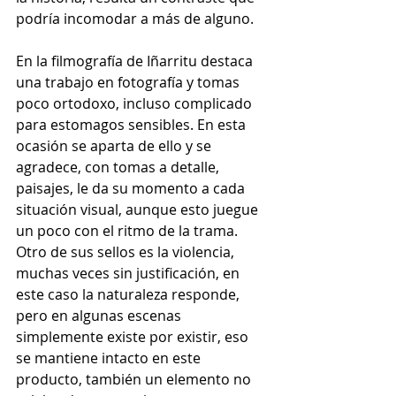
podría incomodar a más de alguno. 
En la filmografía de Iñarritu destaca 
una trabajo en fotografía y tomas 
poco ortodoxo, incluso complicado 
para estomagos sensibles. En esta 
ocasión se aparta de ello y se 
agradece, con tomas a detalle, 
paisajes, le da su momento a cada 
situación visual, aunque esto juegue 
un poco con el ritmo de la trama. 
Otro de sus sellos es la violencia, 
muchas veces sin justificación, en 
este caso la naturaleza responde, 
pero en algunas escenas 
simplemente existe por existir, eso 
se mantiene intacto en este 
producto, también un elemento no 