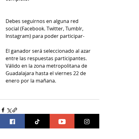
Debes seguirnos en alguna red 
social (Facebook. Twitter, Tumblr, 
Instagram) para poder participar-
El ganador será seleccionado al azar 
entre las respuestas participantes. 
Válido en la zona metropolitana de 
Guadalajara hasta el viernes 22 de 
enero por la mañana. 
Entradas recientes
Ver todo