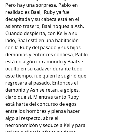
Pero hay una sorpresa, Pablo en 
realidad es Baal,  Ruby ya fue 
decapitada y su cabeza está en el 
asiento trasero, Baal noquea a Ash. 
Cuando despierta, con Kelly a su 
lado, Baal está en una habitación 
con la Ruby del pasado y sus hijos 
demonios y entonces confiesa, Pablo 
está en algún inframundo y Baal se 
ocultó en su cadáver durante todo 
este tiempo, fue quien le sugirió que 
regresara al pasado. Entonces el 
demonio y Ash se retan, a golpes, 
claro que si. Mientras tanto Ruby 
está harta del concurso de egos 
entre los hombres y piensa hacer 
algo al respecto, abre el 
necronomicón y seduce a Kelly para 