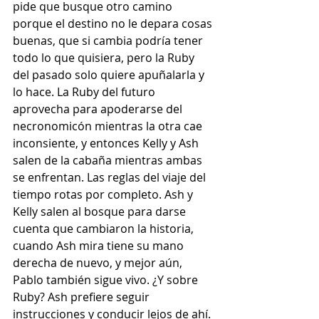
pide que busque otro camino 
porque el destino no le depara cosas 
buenas, que si cambia podría tener 
todo lo que quisiera, pero la Ruby 
del pasado solo quiere apuñalarla y 
lo hace. La Ruby del futuro 
aprovecha para apoderarse del 
necronomicón mientras la otra cae 
inconsiente, y entonces Kelly y Ash 
salen de la cabaña mientras ambas 
se enfrentan. Las reglas del viaje del 
tiempo rotas por completo. Ash y 
Kelly salen al bosque para darse 
cuenta que cambiaron la historia, 
cuando Ash mira tiene su mano 
derecha de nuevo, y mejor aún, 
Pablo también sigue vivo. ¿Y sobre 
Ruby? Ash prefiere seguir 
instrucciones y conducir lejos de ahí.