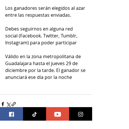
Los ganadores serán elegidos al azar 
entre las respuestas enviadas.
Debes seguirnos en alguna red 
social (Facebook. Twitter, Tumblr, 
Instagram) para poder participar
Válido en la zona metropolitana de 
Guadalajara hasta el jueves 29 de 
diciembre por la tarde. El ganador se 
anunciará ese día por la noche
Entradas recientes
Ver todo