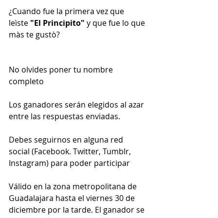
¿Cuando fue la primera vez que 
leìste 
"El Principito" 
y que fue lo que 
màs te gustò?
No olvides poner tu nombre 
completo 
Los ganadores serán elegidos al azar 
entre las respuestas enviadas.
Debes seguirnos en alguna red 
social (Facebook. Twitter, Tumblr, 
Instagram) para poder participar
Válido en la zona metropolitana de 
Guadalajara hasta el viernes 30 de 
diciembre por la tarde. El ganador se 