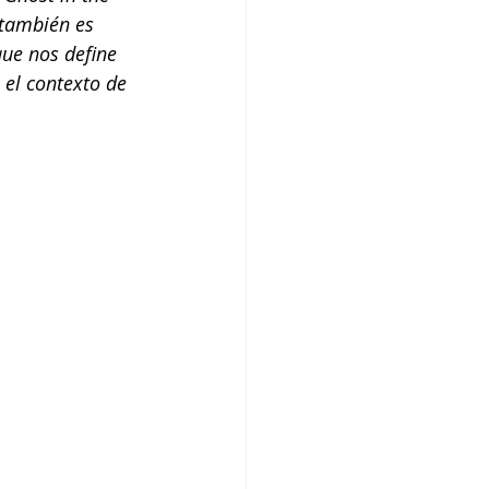
 también es 
ue nos define 
 el contexto de 