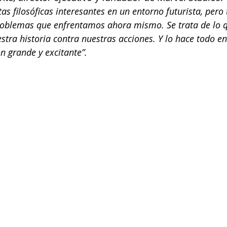
as filosóficas interesantes en un entorno futurista, pero
roblemas que enfrentamos ahora mismo. Se trata de lo q
tra historia contra nuestras acciones. Y lo hace todo en
n grande y excitante”.