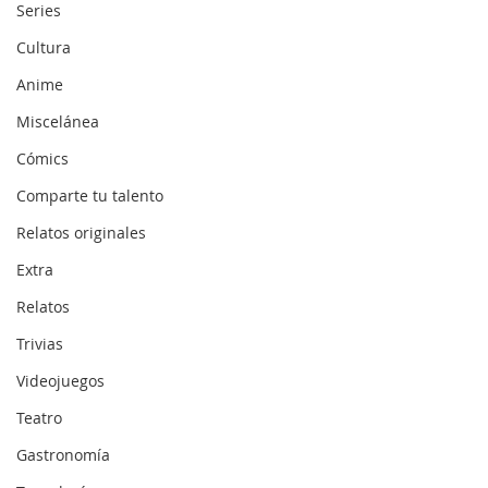
Series
Cultura
Anime
Miscelánea
Cómics
Comparte tu talento
Relatos originales
Extra
Relatos
Trivias
Videojuegos
Teatro
Gastronomía