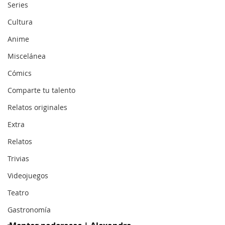
Series
Cultura
Anime
Miscelánea
Cómics
Comparte tu talento
Relatos originales
Extra
Relatos
Trivias
Videojuegos
Teatro
Gastronomía