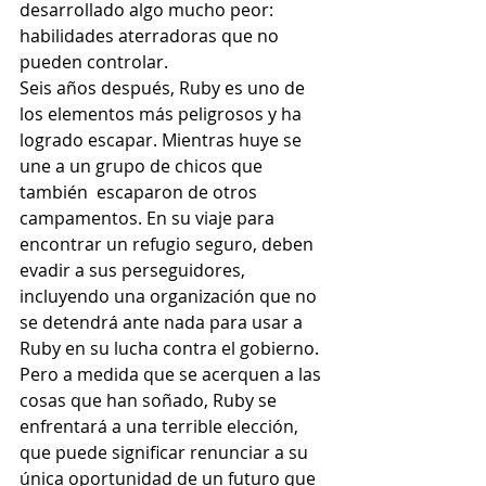
desarrollado algo mucho peor: 
habilidades aterradoras que no 
pueden controlar.
Seis años después, Ruby es uno de 
los elementos más peligrosos y ha 
logrado escapar. Mientras huye se 
une a un grupo de chicos que 
también  escaparon de otros 
campamentos. En su viaje para 
encontrar un refugio seguro, deben 
evadir a sus perseguidores, 
incluyendo una organización que no 
se detendrá ante nada para usar a 
Ruby en su lucha contra el gobierno. 
Pero a medida que se acerquen a las 
cosas que han soñado, Ruby se 
enfrentará a una terrible elección, 
que puede significar renunciar a su 
única oportunidad de un futuro que 