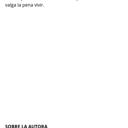
valga la pena vivir.
SOBRE LA AUTORA