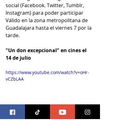
social (Facebook. Twitter, Tumblr, 
Instagram) para poder participar
Válido en la zona metropolitana de 
Guadalajara hasta el viernes 7 por la 
tarde.
"Un don excepcional" en cines el 
14 de julio
https://www.youtube.com/watch?v=oHr-
vCZbLAA
#trivia