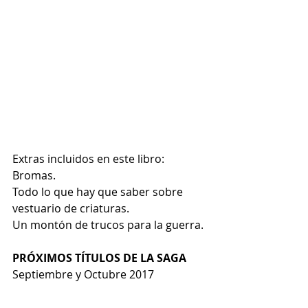
Extras incluidos en este libro:
Bromas.
Todo lo que hay que saber sobre 
vestuario de criaturas.
Un montón de trucos para la guerra.
PRÓXIMOS TÍTULOS DE LA SAGA
Septiembre y Octubre 2017