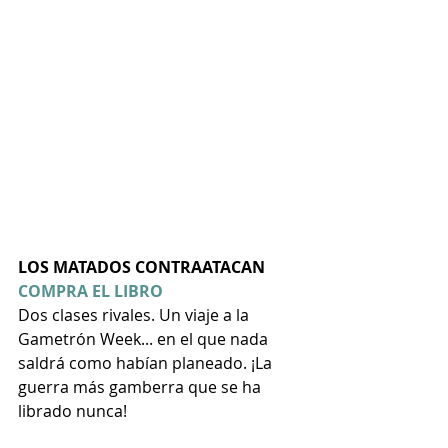
LOS MATADOS CONTRAATACAN
COMPRA EL LIBRO
Dos clases rivales. Un viaje a la 
Gametrón Week... en el que nada 
saldrá como habían planeado. ¡La 
guerra más gamberra que se ha 
librado nunca!