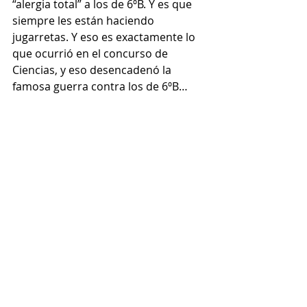
“alergia total” a los de 6ºB. Y es que 
siempre les están haciendo 
jugarretas. Y eso es exactamente lo 
que ocurrió en el concurso de 
Ciencias, y eso desencadenó la 
famosa guerra contra los de 6ºB…