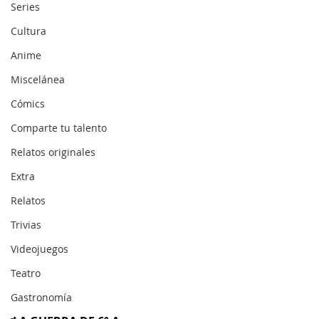
Series
Cultura
Anime
Miscelánea
Cómics
Comparte tu talento
Relatos originales
Extra
Relatos
Trivias
Videojuegos
Teatro
Gastronomía