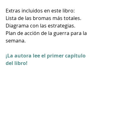
Extras incluidos en este libro:
Lista de las bromas más totales.
Diagrama con las estrategias.
Plan de acción de la guerra para la 
semana.
¡La autora lee el primer capítulo 
del libro!