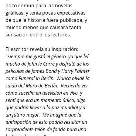
poco común para las novelas 
gráficas, y tenía pocas expectativas 
de que la historia fuera publicada, y 
mucho menos que causara tanta 
sensación entre los lectores.
El escritor revela su inspiración: 
“Siempre me gustó el género, ya que leí 
mucho de John le Carré y disfruté de las 
películas de James Bond y Harry Palmer 
como Funeral in Berlin.  Nunca olvidé la 
caída del Muro de Berlín.  Recuerdo ver 
cómo sucedía en televisión en vivo, y 
sentí que era un momento único, algo 
que podría llevar a la paz mundial y a 
un futuro mejor.  Me imaginé que la 
anticipación de esto podría resultar un 
sorprendente telón de fondo para una 