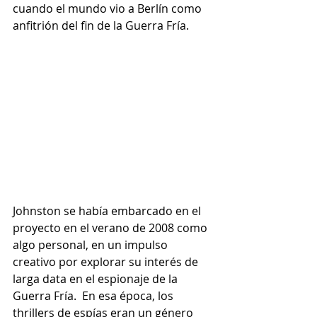
cuando el mundo vio a Berlín como 
anfitrión del fin de la Guerra Fría.
Johnston se había embarcado en el 
proyecto en el verano de 2008 como 
algo personal, en un impulso 
creativo por explorar su interés de 
larga data en el espionaje de la 
Guerra Fría.  En esa época, los 
thrillers de espías eran un género 