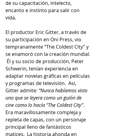
de su capacitación, intelecto, 
encanto e instinto para salir con 
vida. 
El productor Eric Gitter, a través de 
su participación en Oni Press, vio 
tempranamente “The Coldest City” y 
se enamoró con la creación mundial. 
 Él y su socio de producción, Peter 
Schwerin, tenían experiencia en 
adaptar novelas gráficas en películas 
y programas de televisión.  Así, 
Gitter admite:
 “Nunca habíamos visto 
uno que se leyera como un guión de 
cine como lo hacía “The Coldest City”
.  
Era maravillosamente compleja y 
repleta de capas, con un personaje 
principal lleno de fantásticos 
matices.  La historia ahonda en 