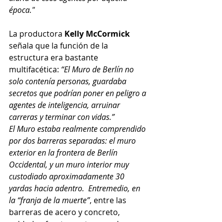
época."
La productora
 Kelly McCormick
señala que la función de la 
estructura era bastante 
multifacética: 
“El Muro de Berlín no 
solo contenía personas, guardaba 
secretos que podrían poner en peligro a 
agentes de inteligencia, arruinar 
carreras y terminar con vidas.”
El Muro estaba realmente comprendido 
por dos barreras separadas: el muro 
exterior en la frontera de Berlín 
Occidental, y un muro interior muy 
custodiado aproximadamente 30 
yardas hacia adentro.  Entremedio, en 
la “franja de la muerte”
, entre las 
barreras de acero y concreto, 