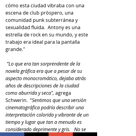
cómo esta ciudad vibraba con una 
escena de club próspero, una 
comunidad punk subterránea y 
sexualidad fluida.  Antony es una 
estrella de rock en su mundo, y este 
trabajo era ideal para la pantalla 
grande."
 “Lo que era tan sorprendente de la 
novela gráfica era que a pesar de su 
aspecto monocromático, dejaba atrás 
años de descripciones de la ciudad 
como aburrida y seca", 
agrega 
Schwerin.  “
Sentimos que una versión 
cinematográfica podría describir una 
interpretación colorida y vibrante de un 
tiempo y lugar que tan a menudo es 
considerado deprimente y gris.   No se 