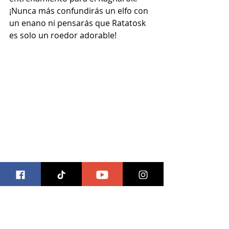
¡Nunca más confundirás un elfo con 
un enano ni pensarás que Ratatosk 
es solo un roedor adorable!