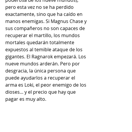
pero esta vez no se ha perdido 
exactamente, sino que ha caído en 
manos enemigas. Si Magnus Chase y 
sus compañeros no son capaces de 
recuperar el martillo, los mundos 
mortales quedarán totalmente 
expuestos al temible ataque de los 
gigantes. El Ragnarok empezará. Los 
nueve mundos arderán. Pero por 
desgracia, la única persona que 
puede ayudarlos a recuperar el 
arma es Loki, el peor enemigo de los 
dioses... y el precio que hay que 
pagar es muy alto.