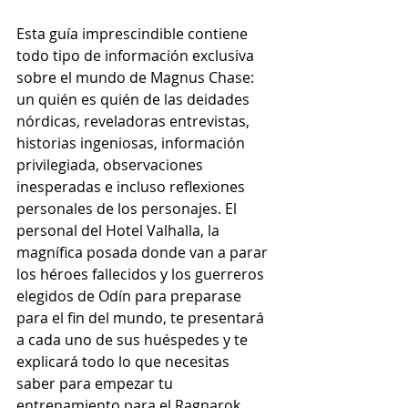
Esta guía imprescindible contiene 
todo tipo de información exclusiva 
sobre el mundo de Magnus Chase: 
un quién es quién de las deidades 
nórdicas, reveladoras entrevistas, 
historias ingeniosas, información 
privilegiada, observaciones 
inesperadas e incluso reflexiones 
personales de los personajes. El 
personal del Hotel Valhalla, la 
magnífica posada donde van a parar 
los héroes fallecidos y los guerreros 
elegidos de Odín para preparase 
para el fin del mundo, te presentará 
a cada uno de sus huéspedes y te 
explicará todo lo que necesitas 
saber para empezar tu 
entrenamiento para el Ragnarok. 