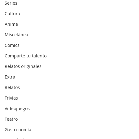
Series
Cultura
Anime
Miscelánea
Cómics
Comparte tu talento
Relatos originales
Extra
Relatos
Trivias
Videojuegos
Teatro
Gastronomía