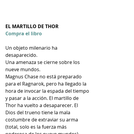
EL MARTILLO DE THOR
Compra el libro
Un objeto milenario ha 
desaparecido.
Una amenaza se cierne sobre los 
nueve mundos.
Magnus Chase no está preparado 
para el Ragnarok, pero ha llegado la 
hora de invocar la espada del tiempo 
y pasar a la acción. El martillo de 
Thor ha vuelto a desaparecer. El 
Dios del trueno tiene la mala 
costumbre de extraviar su arma 
(total, solo es la fuerza más 
poderosa de los nueve mundos), 