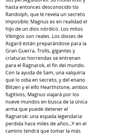
hasta entonces desconocido tío 
Randolph, que le revela un secreto 
imposible: Magnus es en realidad el 
hijo de un dios nórdico. Los mitos 
Vikingos son reales. Los dioses de 
Asgard están preparándose para la 
Gran Guerra. Trolls, gigantes y 
criaturas horrendas se entrenan 
para el Ragnarok, el fin del mundo. 
Con la ayuda de Sam, una valquiria 
que lo odia en secreto, y del enano 
Blitzen y el elfo Hearthstone, ambos 
fugitivos, Magnus viajará por los 
nueve mundos en busca de la única 
arma que puede detener el 
Ragnarok: una espada legendaria 
perdida hace miles de años...Y en el 
camino tendrá que tomar la más 