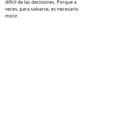
difícil de las decisiones. Porque a 
veces, para salvarse, es necesario 
morir.