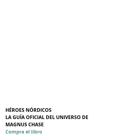
HÉROES NÓRDICOS
LA GUÍA OFICIAL DEL UNIVERSO DE 
MAGNUS CHASE
Compra el libro