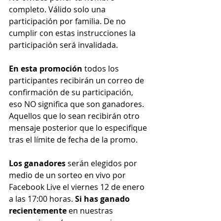
completo. Válido solo una 
participación por familia. De no 
cumplir con estas instrucciones la 
participación será invalidada.
En esta promoción
 todos los 
participantes recibirán un correo de 
confirmación de su participación, 
eso NO significa que son ganadores. 
Aquellos que lo sean recibirán otro 
mensaje posterior que lo especifique 
tras el límite de fecha de la promo.
Los ganadores
 serán elegidos por 
medio de un sorteo en vivo por 
Facebook Live el viernes 12 de enero 
a las 17:00 horas. 
Si has ganado 
recientemente
 en nuestras 