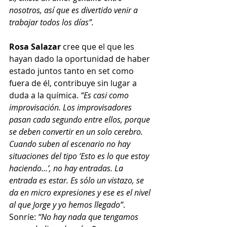
nosotros, así que es divertido venir a 
trabajar todos los días”.
Rosa Salazar 
cree que el que les 
hayan dado la oportunidad de haber 
estado juntos tanto en set como 
fuera de él, contribuye sin lugar a 
duda a la química.
 “Es casi como 
improvisación. Los improvisadores 
pasan cada segundo entre ellos, porque 
se deben convertir en un solo cerebro. 
Cuando suben al escenario no hay 
situaciones del tipo ‘Esto es lo que estoy 
haciendo…’, no hay entradas. La 
entrada es estar. Es sólo un vistazo, se 
da en micro expresiones y ese es el nivel 
al que Jorge y yo hemos llegado”
. 
Sonríe: 
“No hay nada que tengamos 