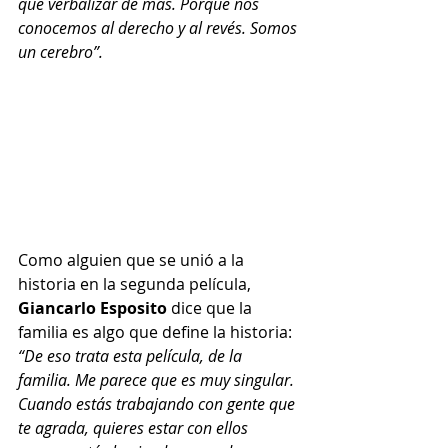
que verbalizar de más. Porque nos 
conocemos al derecho y al revés. Somos 
un cerebro”.
Como alguien que se unió a la 
historia en la segunda película, 
Giancarlo Esposito
 dice que la 
familia es algo que define la historia: 
“De eso trata esta película, de la 
familia. Me parece que es muy singular. 
Cuando estás trabajando con gente que 
te agrada, quieres estar con ellos 