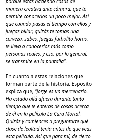
porque estás haciendo cosas de 
manera creativa ante cámara, que te 
permite conocerlos un poco mejor. Así 
que cuando pasas el tiempo con ellos y 
juegas billar, quizás te tomas una 
cerveza, sabes, juegas futbolito horas, 
te lleva a conocerlos más como 
personas reales, y eso, por lo general, 
se transmite en la pantalla”.  
En cuanto a estas relaciones que 
forman parte de la historia, Esposito 
explica que, 
“Jorge es un mercenario. 
Ha estado allá afuera durante tanto 
tiempo que te enteras de cosas acerca 
de él en la película La Cura Mortal. 
Quizás y comiences a preguntarte qué 
clase de lealtad tenía antes de que veas 
esta película. Así que para mí, de cierto 