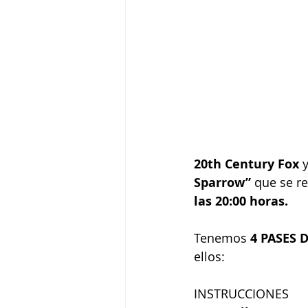
20th Century Fox
 
Sparrow” 
que se re
las 20:00 horas.
Tenemos 
4 PASES 
ellos:
INSTRUCCIONES