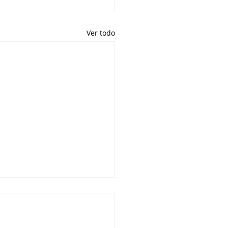
Ver todo