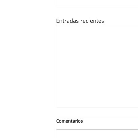
Entradas recientes
Comentarios