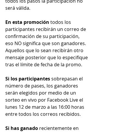
todos los pasos la participación no 
será válida.
En esta promoción 
todos los 
participantes recibirán un correo de 
confirmación de su participación, 
eso NO significa que son ganadores. 
Aquellos que lo sean recibirán otro 
mensaje posterior que lo especifique 
tras el límite de fecha de la promo.
Si los participantes 
sobrepasan el 
número de pases, los ganadores 
serán elegidos por medio de un 
sorteo en vivo por Facebook Live el 
lunes 12 de marzo a las 16:00 horas 
entre todos los correos recibidos.  
Si has ganado
 recientemente en 