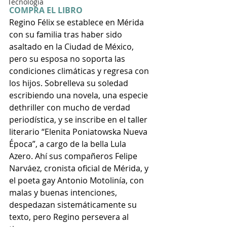
Tecnología
COMPRA EL LIBRO
Regino Félix se establece en Mérida 
con su familia tras haber sido 
asaltado en la Ciudad de México, 
pero su esposa no soporta las 
condiciones climáticas y regresa con 
los hijos. Sobrelleva su soledad 
escribiendo una novela, una especie 
dethriller con mucho de verdad 
periodística, y se inscribe en el taller 
literario “Elenita Poniatowska Nueva 
Época”, a cargo de la bella Lula 
Azero. Ahí sus compañeros Felipe 
Narváez, cronista oficial de Mérida, y 
el poeta gay Antonio Motolinía, con 
malas y buenas intenciones, 
despedazan sistemáticamente su 
texto, pero Regino persevera al 