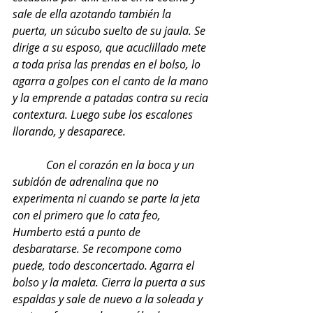
sale de ella azotando también la 
puerta, un súcubo suelto de su jaula. Se 
dirige a su esposo, que acuclillado mete 
a toda prisa las prendas en el bolso, lo 
agarra a golpes con el canto de la mano 
y la emprende a patadas contra su recia 
contextura. Luego sube los escalones 
llorando, y desaparece.
            Con el corazón en la boca y un 
subidón de adrenalina que no 
experimenta ni cuando se parte la jeta 
con el primero que lo cata feo, 
Humberto está a punto de 
desbaratarse. Se recompone como 
puede, todo desconcertado. Agarra el 
bolso y la maleta. Cierra la puerta a sus 
espaldas y sale de nuevo a la soleada y 