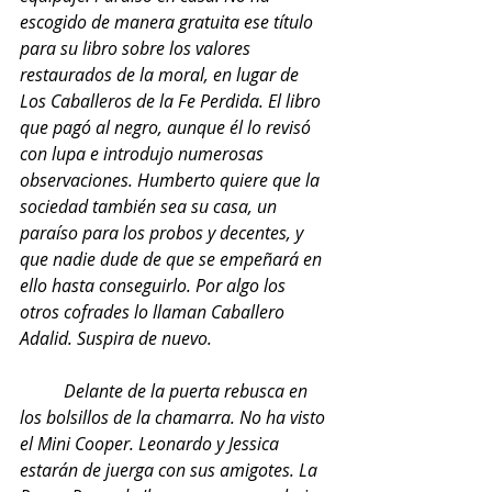
escogido de manera gratuita ese título 
para su libro sobre los valores 
restaurados de la moral, en lugar de 
Los Caballeros de la Fe Perdida. El libro 
que pagó al negro, aunque él lo revisó 
con lupa e introdujo numerosas 
observaciones. Humberto quiere que la 
sociedad también sea su casa, un 
paraíso para los probos y decentes, y 
que nadie dude de que se empeñará en 
ello hasta conseguirlo. Por algo los 
otros cofrades lo llaman Caballero 
Adalid. Suspira de nuevo.
          Delante de la puerta rebusca en 
los bolsillos de la chamarra. No ha visto 
el Mini Cooper. Leonardo y Jessica 
estarán de juerga con sus amigotes. La 