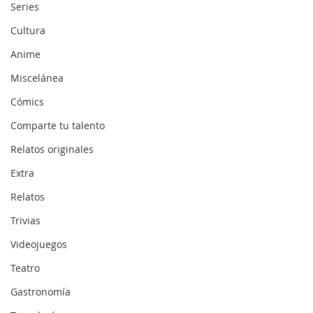
Series
Cultura
Anime
Miscelánea
Cómics
Comparte tu talento
Relatos originales
Extra
Relatos
Trivias
Videojuegos
Teatro
Gastronomía