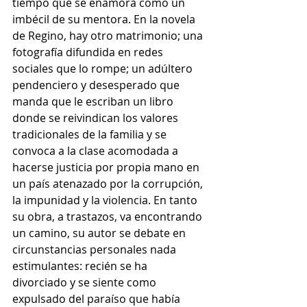
tiempo que se enamora como un 
imbécil de su mentora. En la novela 
de Regino, hay otro matrimonio; una 
fotografía difundida en redes 
sociales que lo rompe; un adúltero 
pendenciero y desesperado que 
manda que le escriban un libro 
donde se reivindican los valores 
tradicionales de la familia y se 
convoca a la clase acomodada a 
hacerse justicia por propia mano en 
un país atenazado por la corrupción, 
la impunidad y la violencia. En tanto 
su obra, a trastazos, va encontrando 
un camino, su autor se debate en 
circunstancias personales nada 
estimulantes: recién se ha 
divorciado y se siente como 
expulsado del paraíso que había 