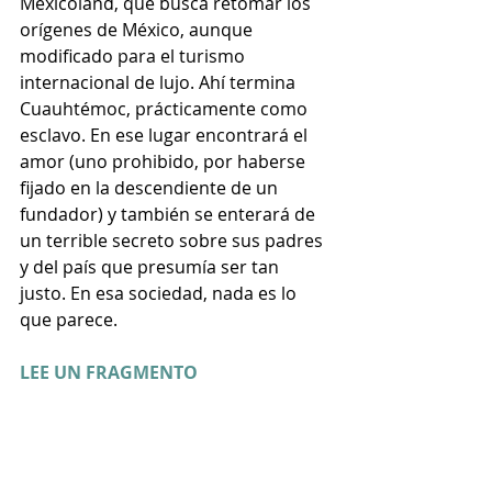
Mexicoland, que busca retomar los 
orígenes de México, aunque 
modificado para el turismo 
internacional de lujo. Ahí termina 
Cuauhtémoc, prácticamente como 
esclavo. En ese lugar encontrará el 
amor (uno prohibido, por haberse 
fijado en la descendiente de un 
fundador) y también se enterará de 
un terrible secreto sobre sus padres 
y del país que presumía ser tan 
justo. En esa sociedad, nada es lo 
que parece.
LEE UN FRAGMENTO