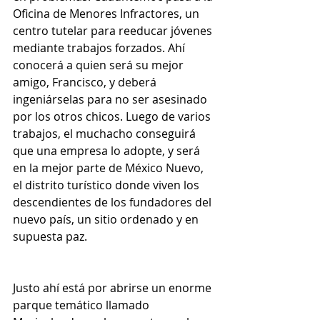
Oficina de Menores Infractores, un 
centro tutelar para reeducar jóvenes 
mediante trabajos forzados. Ahí 
conocerá a quien será su mejor 
amigo, Francisco, y deberá 
ingeniárselas para no ser asesinado 
por los otros chicos. Luego de varios 
trabajos, el muchacho conseguirá 
que una empresa lo adopte, y será 
en la mejor parte de México Nuevo, 
el distrito turístico donde viven los 
descendientes de los fundadores del 
nuevo país, un sitio ordenado y en 
supuesta paz.
Justo ahí está por abrirse un enorme 
parque temático llamado 