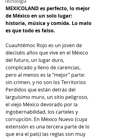
Tecnología
MEXICOLAND es perfecto, lo mejor 
de México en un solo lugar: 
historia, música y comida. Lo malo 
es que todo es falso. 
Cuauhtémoc Rojo es un joven de 
dieciséis años que vive en el México 
del futuro, un lugar duro, 
complicado y lleno de carencias, 
pero al menos es la “mejor” parte: 
sin crimen, y no son los Territorios 
Perdidos que están detrás del 
larguísimo muro, un sitio peligroso, 
el viejo México devorado por la 
ingobernabilidad, los carteles y 
corrupción. En México Nuevo (cuya 
extensión es una tercera parte de lo 
que era el país) las reglas son muy 