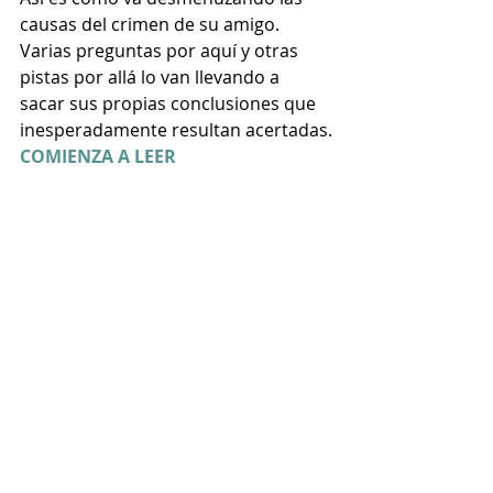
causas del crimen de su amigo. 
Varias preguntas por aquí y otras 
pistas por allá lo van llevando a 
sacar sus propias conclusiones que 
inesperadamente resultan acertadas.
COMIENZA A LEER