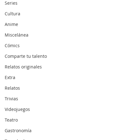
Series
Cultura
Anime
Miscelánea
Cómics
Comparte tu talento
Relatos originales
Extra
Relatos
Trivias
Videojuegos
Teatro
Gastronomía