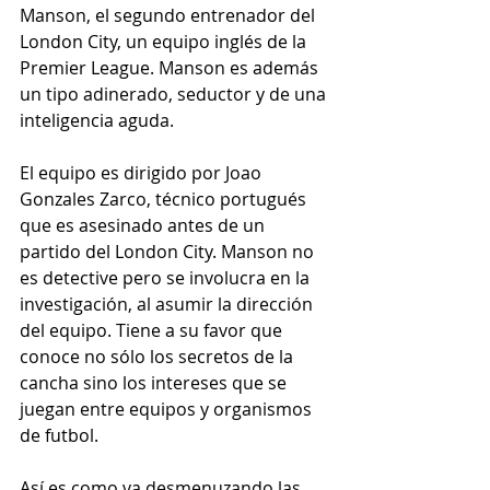
Manson, el segundo entrenador del 
London City, un equipo inglés de la 
Premier League. Manson es además 
un tipo adinerado, seductor y de una 
inteligencia aguda.
El equipo es dirigido por Joao 
Gonzales Zarco, técnico portugués 
que es asesinado antes de un 
partido del London City. Manson no 
es detective pero se involucra en la 
investigación, al asumir la dirección 
del equipo. Tiene a su favor que 
conoce no sólo los secretos de la 
cancha sino los intereses que se 
juegan entre equipos y organismos 
de futbol.
Así es como va desmenuzando las 