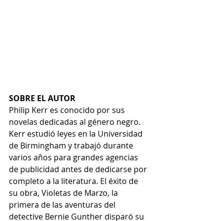
SOBRE EL AUTOR
Philip Kerr es conocido por sus 
novelas dedicadas al género negro. 
Kerr estudió leyes en la Universidad 
de Birmingham y trabajó durante 
varios años para grandes agencias 
de publicidad antes de dedicarse por 
completo a la literatura. El éxito de 
su obra, Violetas de Marzo, la 
primera de las aventuras del 
detective Bernie Gunther disparó su 