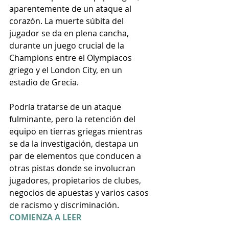
aparentemente de un ataque al 
corazón. La muerte súbita del 
jugador se da en plena cancha, 
durante un juego crucial de la 
Champions entre el Olympiacos 
griego y el London City, en un 
estadio de Grecia.
Podría tratarse de un ataque 
fulminante, pero la retención del 
equipo en tierras griegas mientras 
se da la investigación, destapa un 
par de elementos que conducen a 
otras pistas donde se involucran 
jugadores, propietarios de clubes, 
negocios de apuestas y varios casos 
de racismo y discriminación.
COMIENZA A LEER