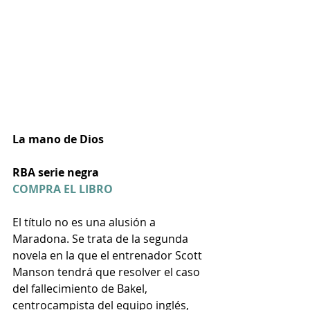
La mano de Dios
RBA serie negra 
COMPRA EL LIBRO
El título no es una alusión a 
Maradona. Se trata de la segunda 
novela en la que el entrenador Scott 
Manson tendrá que resolver el caso 
del fallecimiento de Bakel, 
centrocampista del equipo inglés, 