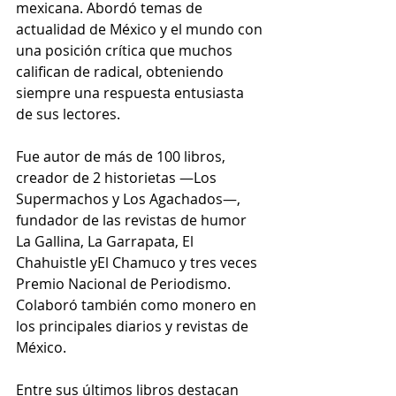
mexicana. Abordó temas de 
actualidad de México y el mundo con 
una posición crítica que muchos 
califican de radical, obteniendo 
siempre una respuesta entusiasta 
de sus lectores.
Fue autor de más de 100 libros, 
creador de 2 historietas —Los 
Supermachos y Los Agachados—, 
fundador de las revistas de humor 
La Gallina, La Garrapata, El 
Chahuistle yEl Chamuco y tres veces 
Premio Nacional de Periodismo. 
Colaboró también como monero en 
los principales diarios y revistas de 
México.
Entre sus últimos libros destacan 