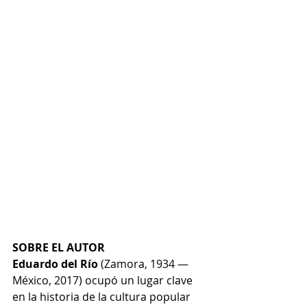
SOBRE EL AUTOR
Eduardo del Río
 (Zamora, 1934 — 
México, 2017) ocupó un lugar clave 
en la historia de la cultura popular 