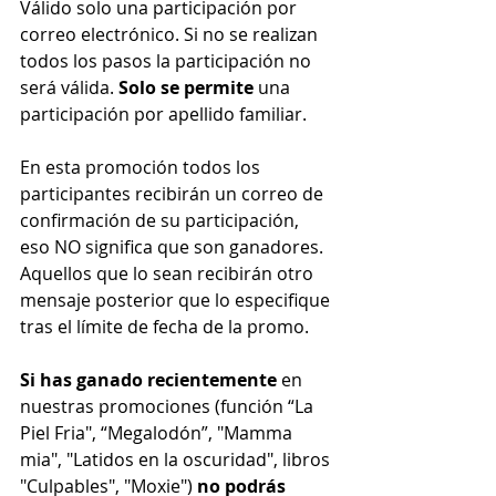
Válido solo una participación por 
correo electrónico. Si no se realizan 
todos los pasos la participación no 
será válida. 
Solo se permite
 una 
participación por apellido familiar.
En esta promoción todos los 
participantes recibirán un correo de 
confirmación de su participación, 
eso NO significa que son ganadores. 
Aquellos que lo sean recibirán otro 
mensaje posterior que lo especifique 
tras el límite de fecha de la promo.
Si has ganado recientemente
 en 
nuestras promociones (función “La 
Piel Fria", “Megalodón”, "Mamma 
mia", "Latidos en la oscuridad", libros 
"Culpables", "Moxie") 
no podrás 