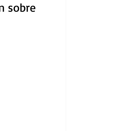
n sobre