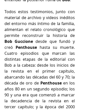
Todos estos testimonios, junto con 
material de archivo y videos inéditos 
del entorno más íntimo de la familia, 
alimentan el relato cronológico que 
permite reconstruir la historia de 
Bob Guccione
 desde que fundó y 
creó 
Penthouse
 hasta su muerte. 
Cuatro episodios que marcan las 
distintas etapas de la editorial con 
Bob a la cabeza: desde los inicios de 
la revista en el primer capítulo, 
abarcando las décadas del 60 y 70; la 
década de oro de 
Penthouse
 en los 
años 80 en un segundo episodio; los 
90 y una era que comenzó a marcar 
la decadencia de la revista en el 
tercer capítulo; y la época del 2000 