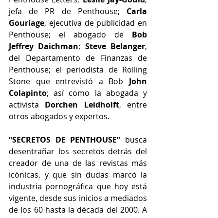
jefa de PR de Penthouse; 
Carla 
Gouriage
, ejecutiva de publicidad en 
Penthouse; el abogado de 
Bob 
Jeffrey Daichman
; 
Steve Belanger
, 
del Departamento de Finanzas de 
Penthouse; el periodista de Rolling 
Stone que entrevistó a Bob 
John 
Colapinto
; así como la abogada y 
activista 
Dorchen Leidholft
, entre 
otros abogados y expertos.
“SECRETOS DE PENTHOUSE”
 busca 
desentrañar los secretos detrás del 
creador de una de las revistas más 
icónicas, y que sin dudas marcó la 
industria pornográfica que hoy está 
vigente, desde sus inicios a mediados 
de los 60 hasta la década del 2000. A 