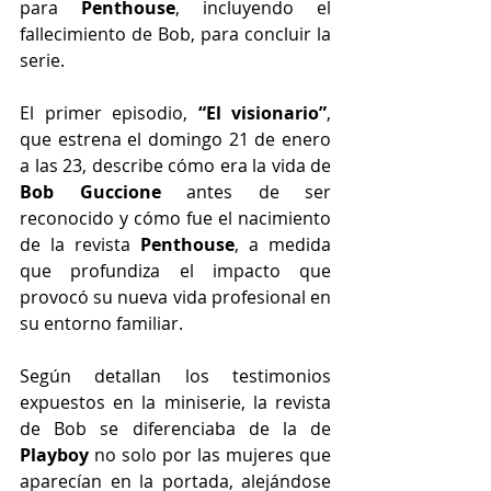
para 
Penthouse
, incluyendo el 
fallecimiento de Bob, para concluir la 
serie.
El primer episodio, 
“El visionario”
, 
que estrena el domingo 21 de enero 
a las 23, describe cómo era la vida de 
Bob Guccione
 antes de ser 
reconocido y cómo fue el nacimiento 
de la revista 
Penthouse
, a medida 
que profundiza el impacto que 
provocó su nueva vida profesional en 
su entorno familiar.
Según detallan los testimonios 
expuestos en la miniserie, la revista 
de Bob se diferenciaba de la de 
Playboy
 no solo por las mujeres que 
aparecían en la portada, alejándose 