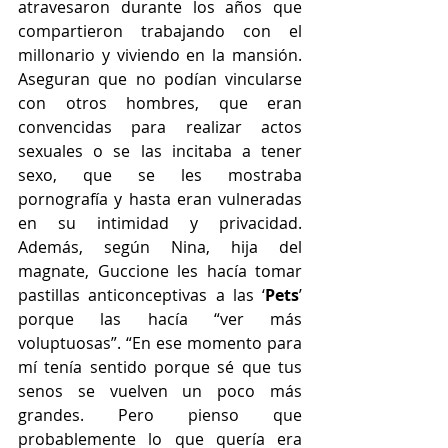
atravesaron durante los años que 
compartieron trabajando con el 
millonario y viviendo en la mansión. 
Aseguran que no podían vincularse 
con otros hombres, que eran 
convencidas para realizar actos 
sexuales o se las incitaba a tener 
sexo, que se les mostraba 
pornografía y hasta eran vulneradas 
en su intimidad y privacidad. 
Además, según Nina, hija del 
magnate, Guccione les hacía tomar 
pastillas anticonceptivas a las ‘
Pets
’ 
porque las hacía “ver más 
voluptuosas”. “En ese momento para 
mí tenía sentido porque sé que tus 
senos se vuelven un poco más 
grandes. Pero pienso que 
probablemente lo que quería era 