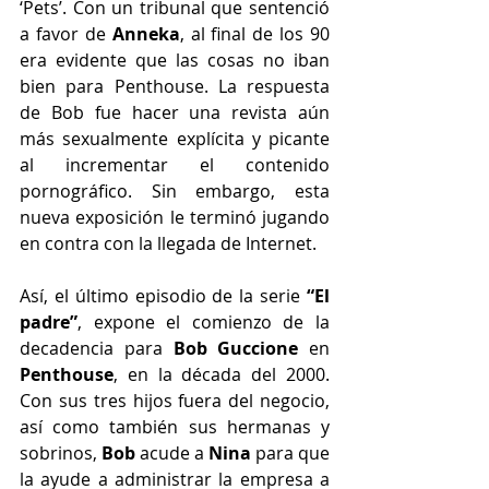
‘Pets’. Con un tribunal que sentenció 
a favor de 
Anneka
, al final de los 90 
era evidente que las cosas no iban 
bien para Penthouse. La respuesta 
de Bob fue hacer una revista aún 
más sexualmente explícita y picante 
al incrementar el contenido 
pornográfico. Sin embargo, esta 
nueva exposición le terminó jugando 
en contra con la llegada de Internet.
Así, el último episodio de la serie 
“El 
padre”
, expone el comienzo de la 
decadencia para 
Bob Guccione
 en 
Penthouse
, en la década del 2000. 
Con sus tres hijos fuera del negocio, 
así como también sus hermanas y 
sobrinos, 
Bob
 acude a 
Nina
 para que 
la ayude a administrar la empresa a 