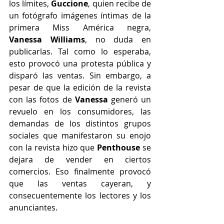
los límites, 
Guccione
, quien recibe de 
un fotógrafo imágenes íntimas de la 
primera Miss América negra, 
Vanessa Williams
, no duda en 
publicarlas. Tal como lo esperaba, 
esto provocó una protesta pública y 
disparó las ventas. Sin embargo, a 
pesar de que la edición de la revista 
con las fotos de 
Vanessa
 generó un 
revuelo en los consumidores, las 
demandas de los distintos grupos 
sociales que manifestaron su enojo 
con la revista hizo que 
Penthouse
 se 
dejara de vender en ciertos 
comercios. Eso finalmente provocó 
que las ventas cayeran, y 
consecuentemente los lectores y los 
anunciantes.