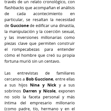
través de un relato cronológico, con 
flashbacks que acompañan el análisis 
de cada acontecimiento en 
particular, se resaltan la necesidad 
de 
Guccione
 de edificar una dinastía, 
la manipulación y la coerción sexual, 
y las inversiones millonarias como 
piezas clave que permiten construir 
el rompecabezas para entender 
cómo el hombre que creó su propia 
fortuna murió sin un centavo.
Las entrevistas de familiares 
cercanos a 
Bob Guccione
, entre ellas 
a sus hijos 
Nina y Nick
 y a sus 
sobrinos 
Darren y Nicole
, exponen 
no solo la faceta personal y más 
íntima del empresario millonario 
(como padre, tío, hermano y en el 