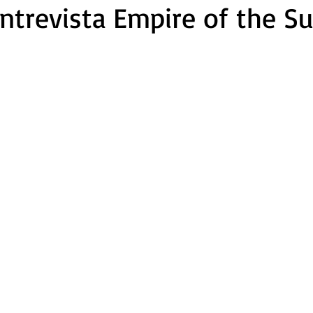
Entrevista Empire of the S