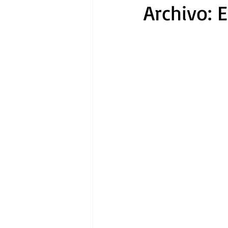
Archivo: 
Gastronomía
Tecnología