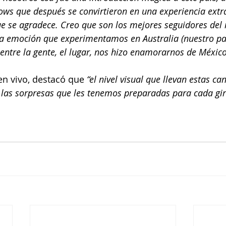
ws que después se convirtieron en una experiencia extr
e se agradece. Creo que son los mejores seguidores del
a emoción que experimentamos en Australia (nuestro paí
entre la gente, el lugar, nos hizo enamorarnos de México
n vivo, destacó que 
“el nivel visual que llevan estas ca
 las sorpresas que les tenemos preparadas para cada gi