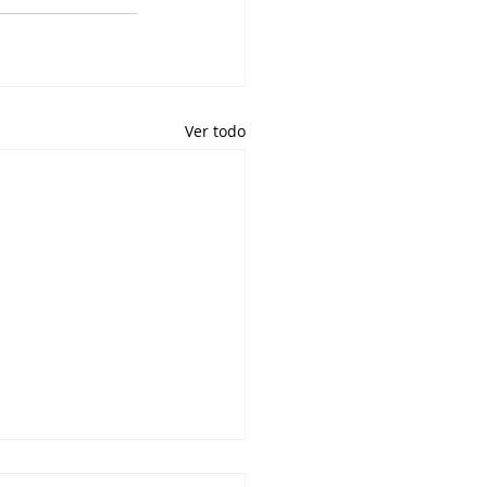
Ver todo