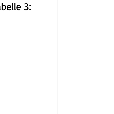
belle 3: