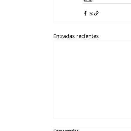
Entradas recientes