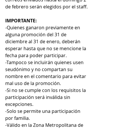
de febrero serán elegidos por el staff.
IMPORTANTE:
-Quienes ganaron previamente en 
alguna promoción del 31 de 
diciembre al 31 de enero, deberán 
esperar hasta que no se mencione la 
fecha para poder participar.
-Tampoco se incluirán quienes usen 
seudónimo y no compartan su 
nombre en el comentario para evitar 
mal uso de la promoción.
-Si no se cumple con los requisitos la 
participación será inválida sin 
excepciones.
-Solo se permite una participación 
por familia.
-Válido en la Zona Metropolitana de 