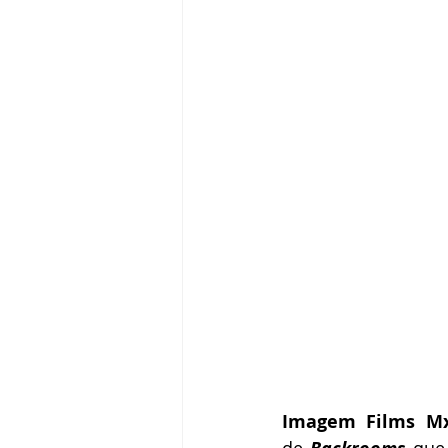
Imagem Films M