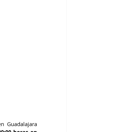
n Guadalajara 