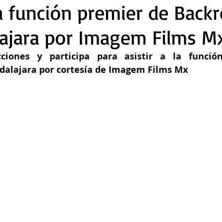
la función premier de Bac
ajara por Imagem Films M
dalajara por cortesía de Imagem Films Mx