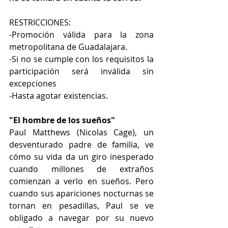
RESTRICCIONES:
-Promoción válida para la zona 
metropolitana de Guadalajara.
-Si no se cumple con los requisitos la 
participación será inválida sin 
excepciones
-Hasta agotar existencias.
"El hombre de los sueños" 
Paul Matthews (Nicolas Cage), un 
desventurado padre de familia, ve 
cómo su vida da un giro inesperado 
cuando millones de extraños 
comienzan a verlo en sueños. Pero 
cuando sus apariciones nocturnas se 
tornan en pesadillas, Paul se ve 
obligado a navegar por su nuevo 